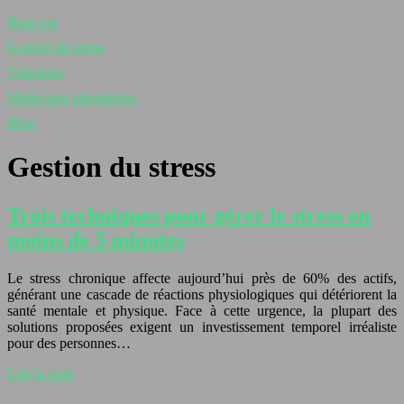
Burn out
Gestion du stress
Thérapies
Médecines alternatives
Blog
Gestion du stress
Trois techniques pour gérer le stress en
moins de 5 minutes
Le stress chronique affecte aujourd’hui près de 60% des actifs,
générant une cascade de réactions physiologiques qui détériorent la
santé mentale et physique. Face à cette urgence, la plupart des
solutions proposées exigent un investissement temporel irréaliste
pour des personnes…
Lire la suite