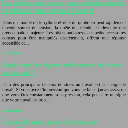
Les objets anti-stress : une solution simple
et efficace pour apaiser l’esprit
Dans un monde où le rythme effréné du quotidien peut rapidement
devenir source de tension, la quête de sérénité est devenue une
préoccupation majeure. Les objets anti-stress, ces petits accessoires
conçus pour être manipulés discrètement, offrent une réponse
accessible et…
Lire la suite
Quels sont les signes indicateurs de stress
au travail ?
L’un des principaux facteurs de stress au travail est la charge de
travail. Si vous avez l’impression que vous ne faites jamais assez ou
que vous êtes constamment sous pression, cela peut être un signe
que votre travail est trop…
Lire la suite
5 conseils pour gérer le stress au