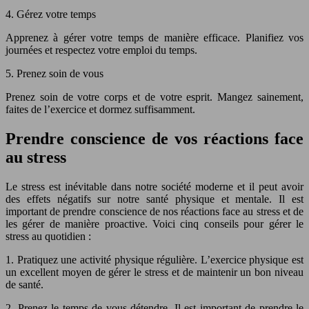
4. Gérez votre temps
Apprenez à gérer votre temps de manière efficace. Planifiez vos
journées et respectez votre emploi du temps.
5. Prenez soin de vous
Prenez soin de votre corps et de votre esprit. Mangez sainement,
faites de l’exercice et dormez suffisamment.
Prendre conscience de vos réactions face
au stress
Le stress est inévitable dans notre société moderne et il peut avoir
des effets négatifs sur notre santé physique et mentale. Il est
important de prendre conscience de nos réactions face au stress et de
les gérer de manière proactive. Voici cinq conseils pour gérer le
stress au quotidien :
1. Pratiquez une activité physique régulière. L’exercice physique est
un excellent moyen de gérer le stress et de maintenir un bon niveau
de santé.
2. Prenez le temps de vous détendre. Il est important de prendre le