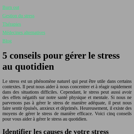
Burn out
Gestion du stress
Thérapies
Médecines alternatives
Blog
5 conseils pour gérer le stress
au quotidien
Le stress est un phénomène naturel qui peut être utile dans certains
contextes. Il peut nous aider à nous concentrer et à réagir rapidement
dans des situations difficiles. Cependant, le stress peut aussi avoir
des effets négatifs sur notre santé physique et mentale. Si nous ne
parvenons pas à gérer le stress de manière adéquate, il peut nous
faire sentir épuisés, anxieux et déprimés. Heureusement, il existe des
moyens de gérer le stress de manière efficace. Voici cinq conseils
pour vous aider à gérer le stress au quotidien.
Identifier les causes de votre stress