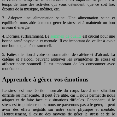
temps de faire des activités qui vous détendent, que ce soit lire,
écouter de la musique, méditer, etc.
3. Adoptez une alimentation saine. Une alimentation saine et
équilibrée nous aide à mieux gérer le stress et à maintenir un bon
niveau d’énergie.
4. Dormez suffisamment. Le
sommeil de qualité
est crucial pour une
bonne santé physique et mentale. Il est important de veiller à avoir
une bonne qualité de sommeil.
5. Faites attention à votre consommation de caféine et d’alcool. La
caféine et l’alcool peuvent aggraver les symptômes de stress et
affecter notre sommeil. Il est important de les consommer avec
modération.
Apprendre à gérer vos émotions
Le stress est une réaction normale du corps face à une situation
difficile ou menaçante. Il peut être utile, car il nous permet de nous
adapter et de faire face aux situations difficiles. Cependant, si le
stress est trop intense ou si nous ne parvenons pas à le gérer, il peut
avoir des effets négatifs sur notre santé physique et mentale.
Heureusement, il existe des moyens de gérer le stress et de le