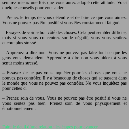
sentirez mieux une fois que vous aurez adopté cette attitude. Voici
quelques conseils pour vous aider :
– Prenez le temps de vous détendre et de faire ce que vous aimez.
Vous ne pouvez pas être positif si vous êtes constamment fatigué.
– Essayez de voir le bon côté des choses. Cela peut sembler difficile,
mais si vous vous concentrez sur le négatif, vous vous sentirez
encore plus stressé.
– Apprenez à dire non. Vous ne pouvez pas faire tout ce que les
gens vous demandent. Apprendre à dire non vous aidera à vous
sentir moins stressé.
– Essayez de ne pas vous inquiéter pour les choses que vous ne
pouvez pas contrôler. Il y a beaucoup de choses qui se passent dans
le monde que vous ne pouvez pas contrôler. Ne vous inquiétez pas
pour celles-ci.
– Prenez soin de vous. Vous ne pouvez pas être positif si vous ne
vous sentez pas bien. Prenez soin de vous physiquement et
émotionnellement.
Faire le deuil d’une relation : les étapes pour avancer