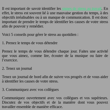
Il est important de savoir identifier les
signes de stress au travail
. En
effet, le stress est souvent lié à une mauvaise gestion du temps, à des
objectifs irréalisables ou à un manque de communication. Il est donc
important de prendre le temps de identifier les causes de votre stress
afin de pouvoir y remédier.
Voici 5 conseils pour gérer le stress au quotidien :
1. Prenez le temps de vous détendre
Prenez le temps de vous détendre chaque jour. Faites une activité
que vous aimez, comme lire, écouter de la musique ou faire de
l’exercice.
2. Tenez un journal
Tenez un journal de bord afin de suivre vos progrès et de vous aider
à identifier les causes de votre stress.
3. Communiquez avec vos collègues
Communiquez ouvertement avec vos collègues et vos supérieurs.
Discutez de vos objectifs et de la manière dont vous pouvez
travailler ensemble de manière efficace.