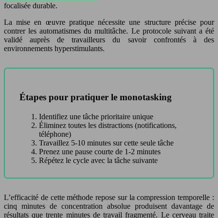
focalisée durable.
La mise en œuvre pratique nécessite une structure précise pour
contrer les automatismes du multitâche. Le protocole suivant a été
validé auprès de travailleurs du savoir confrontés à des
environnements hyperstimulants.
Étapes pour pratiquer le monotasking
Identifiez une tâche prioritaire unique
Éliminez toutes les distractions (notifications,
téléphone)
Travaillez 5-10 minutes sur cette seule tâche
Prenez une pause courte de 1-2 minutes
Répétez le cycle avec la tâche suivante
L’efficacité de cette méthode repose sur la compression temporelle :
cinq minutes de concentration absolue produisent davantage de
résultats que trente minutes de travail fragmenté. Le cerveau traite