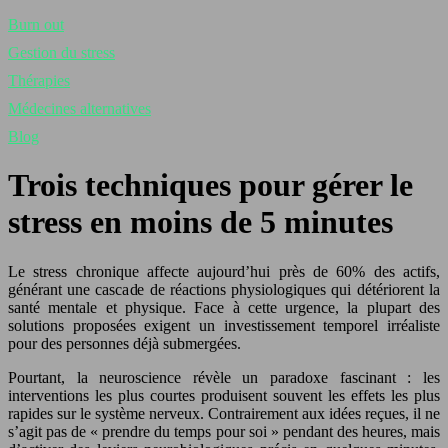
Burn out
Gestion du stress
Thérapies
Médecines alternatives
Blog
Trois techniques pour gérer le
stress en moins de 5 minutes
Le stress chronique affecte aujourd’hui près de 60% des actifs,
générant une cascade de réactions physiologiques qui détériorent la
santé mentale et physique. Face à cette urgence, la plupart des
solutions proposées exigent un investissement temporel irréaliste
pour des personnes déjà submergées.
Pourtant, la neuroscience révèle un paradoxe fascinant : les
interventions les plus courtes produisent souvent les effets les plus
rapides sur le système nerveux. Contrairement aux idées reçues, il ne
s’agit pas de « prendre du temps pour soi » pendant des heures, mais