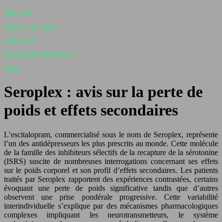
Burn out
Gestion du stress
Thérapies
Médecines alternatives
Blog
Seroplex : avis sur la perte de
poids et effets secondaires
L’escitalopram, commercialisé sous le nom de Seroplex, représente
l’un des antidépresseurs les plus prescrits au monde. Cette molécule
de la famille des inhibiteurs sélectifs de la recapture de la sérotonine
(ISRS) suscite de nombreuses interrogations concernant ses effets
sur le poids corporel et son profil d’effets secondaires. Les patients
traités par Seroplex rapportent des expériences contrastées, certains
évoquant une perte de poids significative tandis que d’autres
observent une prise pondérale progressive. Cette variabilité
interindividuelle s’explique par des mécanismes pharmacologiques
complexes impliquant les neurotransmetteurs, le système