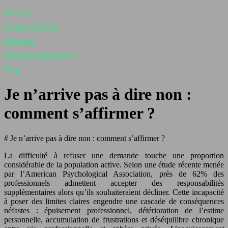
Burn out
Gestion du stress
Thérapies
Médecines alternatives
Blog
Je n’arrive pas à dire non :
comment s’affirmer ?
# Je n’arrive pas à dire non : comment s’affirmer ?
La difficulté à refuser une demande touche une proportion
considérable de la population active. Selon une étude récente menée
par l’American Psychological Association, près de 62% des
professionnels admettent accepter des responsabilités
supplémentaires alors qu’ils souhaiteraient décliner. Cette incapacité
à poser des limites claires engendre une cascade de conséquences
néfastes : épuisement professionnel, détérioration de l’estime
personnelle, accumulation de frustrations et déséquilibre chronique